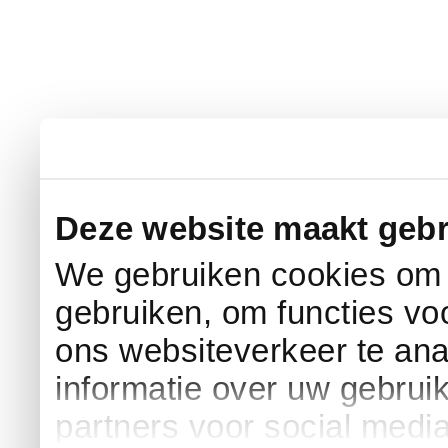
Deze website maakt gebr
We gebruiken cookies om c
gebruiken, om functies vo
ons websiteverkeer te an
informatie over uw gebrui
partners voor social medi